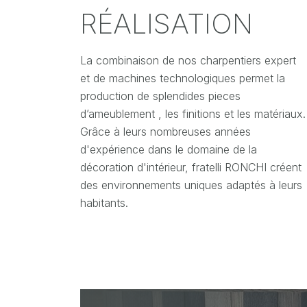
RÉALISATION
La combinaison de nos charpentiers expert
et de machines technologiques permet la
production de splendides pieces
d’ameublement , les finitions et les matériaux.
Grâce à leurs nombreuses années
d'expérience dans le domaine de la
décoration d'intérieur, fratelli RONCHI créent
des environnements uniques adaptés à leurs
habitants.