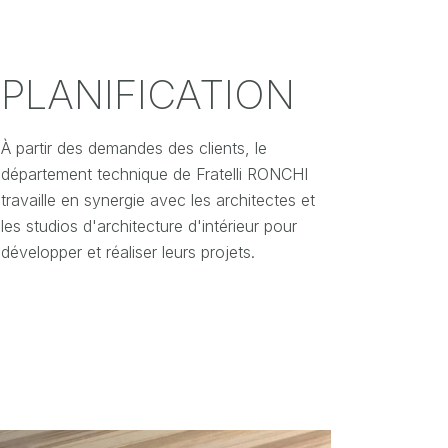
PLANIFICATION
À partir des demandes des clients, le
département technique de Fratelli RONCHI
travaille en synergie avec les architectes et
les studios d'architecture d'intérieur pour
développer et réaliser leurs projets.