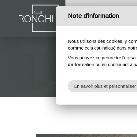
Note d’information
ACCUEIL
ENTREPRISE
Nous utilisons des cookies, y compri
comme cela est indiqué dans not
Vous pouvez en permettre l’utilisat
d’information ou en continuant à n
En savoir plus et personnaliser