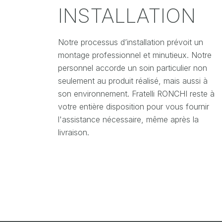
INSTALLATION
Notre processus d’installation prévoit un
montage professionnel et minutieux. Notre
personnel accorde un soin particulier non
seulement au produit réalisé, mais aussi à
son environnement. Fratelli RONCHI reste à
votre entière disposition pour vous fournir
l'assistance nécessaire, même après la
livraison.