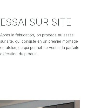
ESSAI SUR SITE
Après la fabrication, on procède au essasi
sur site, qui consiste en un premier montage
en atelier, ce qui permet de vérifier la parfaite
exécution du produit.