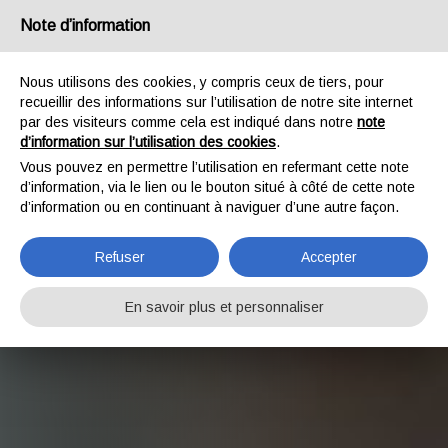
Note d’information
IT
|
EN
|
FR
Nous utilisons des cookies, y compris ceux de tiers, pour
recueillir des informations sur l’utilisation de notre site internet
par des visiteurs comme cela est indiqué dans notre
note
d’information sur l’utilisation des cookies
.
Vous pouvez en permettre l’utilisation en refermant cette note
d’information, via le lien ou le bouton situé à côté de cette note
d’information ou en continuant à naviguer d’une autre façon.
Refuser
Accepter
En savoir plus et personnaliser